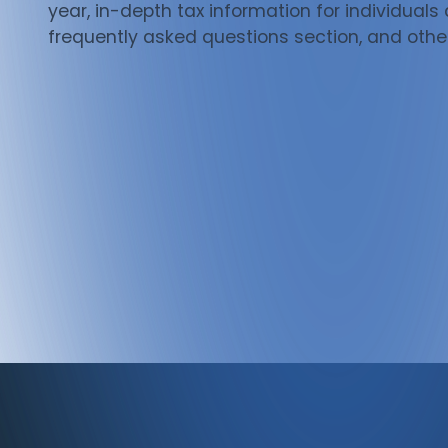
year, in-depth tax information for individuals 
frequently asked questions section, and other