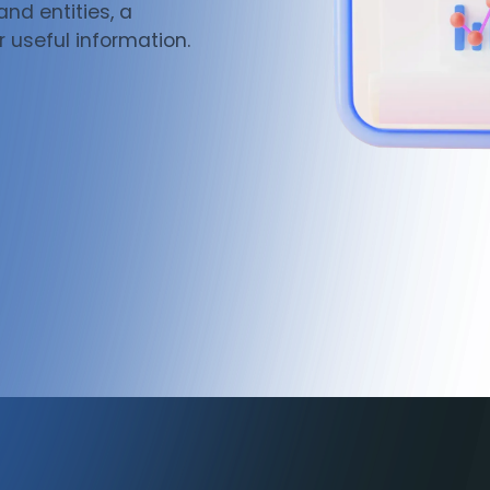
and entities, a
 useful information.