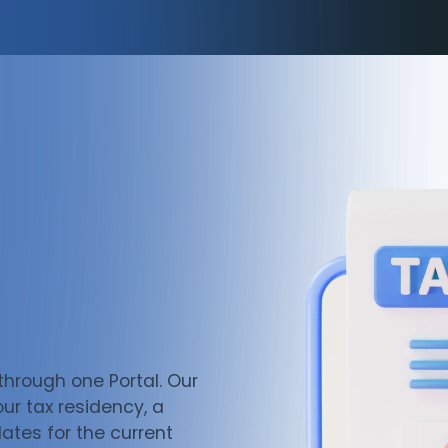
through one Portal. Our
ur tax residency, a
ates for the current