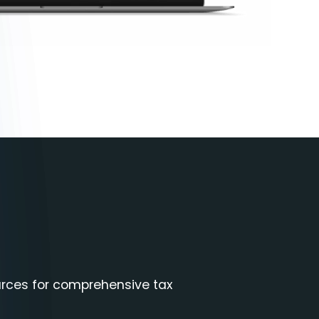
ources for comprehensive tax