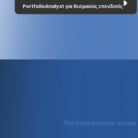
PortfolioAnalyst για θεσμικούς επενδυτές
The Portal provides access 