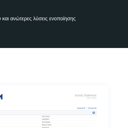
υ και ανώτερες λύσεις ενοποίησης