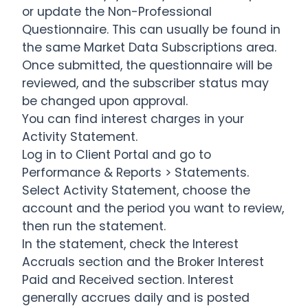
or update the Non-Professional
Questionnaire. This can usually be found in
the same Market Data Subscriptions area.
Once submitted, the questionnaire will be
reviewed, and the subscriber status may
be changed upon approval.
You can find interest charges in your
Activity Statement.
Log in to Client Portal and go to
Performance & Reports > Statements.
Select Activity Statement, choose the
account and the period you want to review,
then run the statement.
In the statement, check the Interest
Accruals section and the Broker Interest
Paid and Received section. Interest
generally accrues daily and is posted