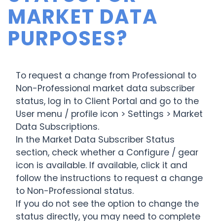
MARKET DATA
PURPOSES?
To request a change from Professional to
Non-Professional market data subscriber
status, log in to Client Portal and go to the
User menu / profile icon > Settings > Market
Data Subscriptions.
In the Market Data Subscriber Status
section, check whether a Configure / gear
icon is available. If available, click it and
follow the instructions to request a change
to Non-Professional status.
If you do not see the option to change the
status directly, you may need to complete