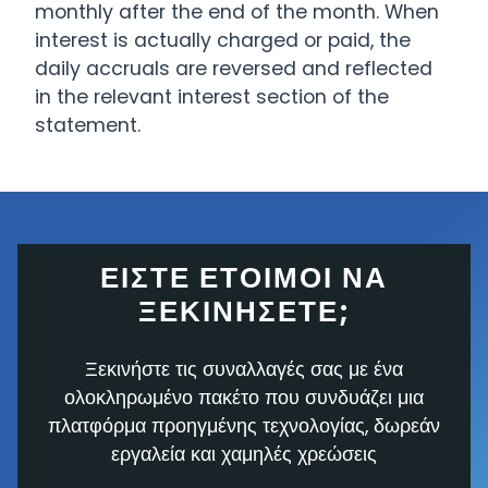
monthly after the end of the month. When
interest is actually charged or paid, the
daily accruals are reversed and reflected
in the relevant interest section of the
statement.
ΕΊΣΤΕ ΈΤΟΙΜΟΙ ΝΑ
ΞΕΚΙΝΉΣΕΤΕ;
Ξεκινήστε τις συναλλαγές σας με ένα
ολοκληρωμένο πακέτο που συνδυάζει μια
πλατφόρμα προηγμένης τεχνολογίας, δωρεάν
εργαλεία και χαμηλές χρεώσεις