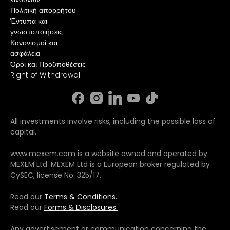
Πολιτική απορρήτου
Έντυπα και
γνωστοποιήσεις
Κανονισμοί και
ασφάλεια
Όροι και Προϋποθέσεις
Right of Withdrawal
All investments involve risks, including the possible loss of
capital.
www.mexem.com is a website owned and operated by
MEXEM Ltd. MEXEM Ltd is a European broker regulated by
CySEC, license No. 325/17.
Read our
Terms & Conditions.
Read our
Forms & Disclosures.
Any advertisement or communication concerning the